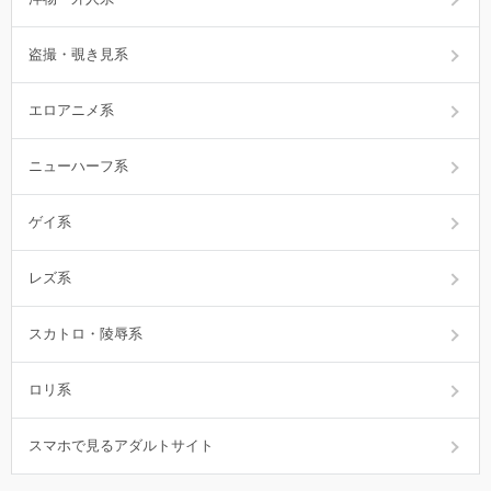
盗撮・覗き見系
エロアニメ系
ニューハーフ系
ゲイ系
レズ系
スカトロ・陵辱系
ロリ系
スマホで見るアダルトサイト