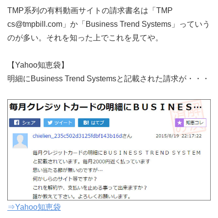
TMP系列の有料動画サイトの請求書名は「TMP
cs@tmpbill.com」か「Business Trend Systems」っていう
のが多い。それを知った上でこれを見てや。
【Yahoo知恵袋】
明細にBusiness Trend Systemsと記載された請求が・・・
⇒Yahoo知恵袋