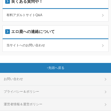
良くある質問や！
有料アダルトサイトQ&A
エロ鹿への連絡について
当サイトへのお問い合わせ
先頭へ戻る
お問い合わせ
プライバシー＆ポリシー
運営者情報＆運営ポリシー