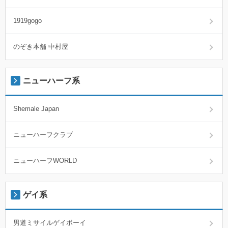
1919gogo
のぞき本舗 中村屋
ニューハーフ系
Shemale Japan
ニューハーフクラブ
ニューハーフWORLD
ゲイ系
男道ミサイルゲイボーイ