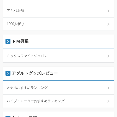
アキバ本舗
1000人斬り
ドＭ男系
ミックスファイトジャパン
アダルトグッズレビュー
オナホおすすめランキング
バイブ・ローターおすすめランキング