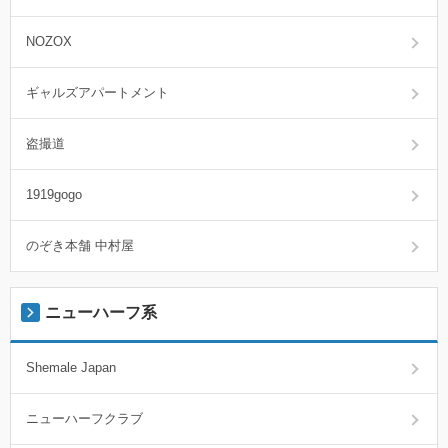
NOZOX
ギャルズアパートメント
盗撮道
1919gogo
のぞき本舗 中村屋
ニューハーフ系
Shemale Japan
ニューハーフクラブ