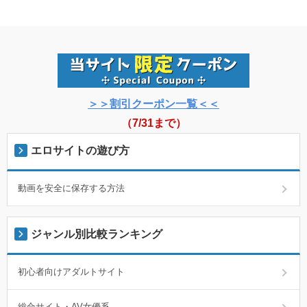
＞＞割引クーポン一覧＜＜
（7/31まで）
エロサイトの遊び方
動画を安全に保存する方法
ジャンル別比較ランキング
初心者向けアダルトサイト
総合サイト・AV女優系