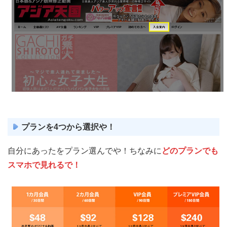
プランを4つから選択や！
自分にあったをプラン選んでや！ちなみに
どのプランでも
スマホで見れるで！