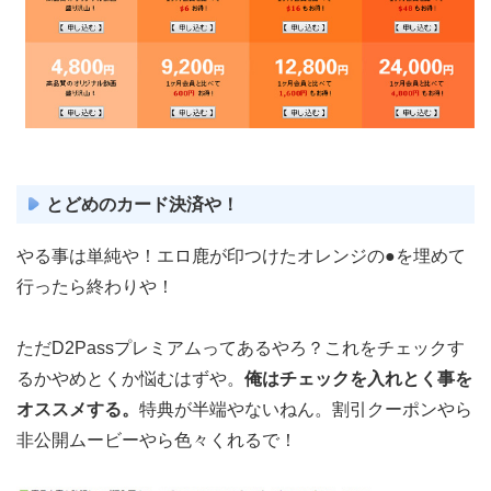
とどめのカード決済や！
やる事は単純や！エロ鹿が印つけたオレンジの●を埋めて
行ったら終わりや！
ただD2Passプレミアムってあるやろ？これをチェックす
るかやめとくか悩むはずや。
俺はチェックを入れとく事を
オススメする。
特典が半端やないねん。割引クーポンやら
非公開ムービーやら色々くれるで！