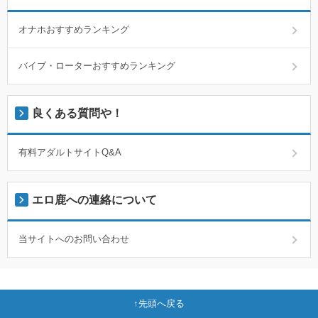
オナホおすすめランキング
バイブ・ローターおすすめランキング
良くある質問や！
有料アダルトサイトQ&A
エロ鹿への連絡について
当サイトへのお問い合わせ
先頭へ戻る