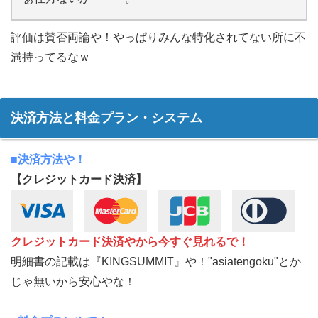
評価は賛否両論や！やっぱりみんな特化されてない所に不
満持ってるなｗ
決済方法と料金プラン・システム
■決済方法や！
【クレジットカード決済】
クレジットカード決済やから今すぐ見れるで！
明細書の記載は『KINGSUMMIT』や！"asiatengoku"とか
じゃ無いから安心やな！