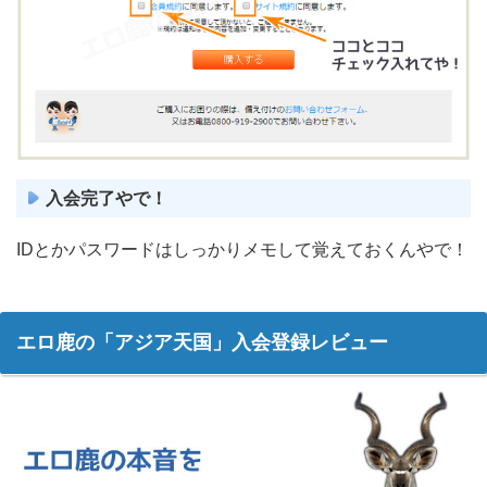
入会完了やで！
IDとかパスワードはしっかりメモして覚えておくんやで！
エロ鹿の「アジア天国」入会登録レビュー